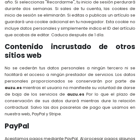
año. Si seleccionas "Recordarme", tu inicio de sesión perdurará
durante dos semanas. Si sales de tu cuenta, las cookies de
inicio de sesión se eliminarán. Si editas o publicas un artículo se
guardará una cookie adicional en tu navegador. Esta cookie no
incluye datos personales y simplemente indica el ID del artículo
que acabas de editar. Caduca después de 1 día.
Contenido incrustado de otros
sitios web
No se cederán tus datos personales a ningún tercero ni se
facilitará el acceso a ningún prestador de servicios. Los datos
personales proporcionados se conservarán por parte de
auzu.es
mientras el usuario no manifieste su voluntad de darse
de baja de los servicios de
auzu.es
Por lo que el plazo de
conservación de sus datos durará mientras dure la relación
contractual. Salvo las dos pasarelas de pago que usamos en
nuestra web, PayPal y Stripe.
PayPal
Aceptamos pagos mediante PayPal. Al procesar pagos algunos