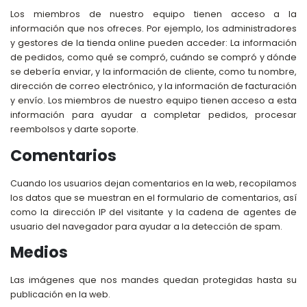
Los miembros de nuestro equipo tienen acceso a la
información que nos ofreces. Por ejemplo, los administradores
y gestores de la tienda online pueden acceder: La información
de pedidos, como qué se compró, cuándo se compró y dónde
se debería enviar, y la información de cliente, como tu nombre,
dirección de correo electrónico, y la información de facturación
y envío. Los miembros de nuestro equipo tienen acceso a esta
información para ayudar a completar pedidos, procesar
reembolsos y darte soporte.
Comentarios
Cuando los usuarios dejan comentarios en la web, recopilamos
los datos que se muestran en el formulario de comentarios, así
como la dirección IP del visitante y la cadena de agentes de
usuario del navegador para ayudar a la detección de spam.
Medios
Las imágenes que nos mandes quedan protegidas hasta su
publicación en la web.