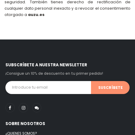
seguridad. También tienes derecho de rectificación de
cualquier dato personal inexacto y a revocar el consentimiento
otorgado a
auzu.es
SUBSCRÍBETE A NUESTRA NEWSLETTER
¡Consigue un 10% de descuento en tu primer pedido!
SUSCRÍBETE
SOBRE NOSOTROS
¿QUIENES SOMOS?