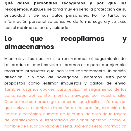
Qué datos personales recogemos y por qué los
recogemos
.
Auzu.es
se toma muy en serio la protección de su
privacidad y de sus datos personales. Por lo tanto, su
información personal se conserva de forma segura y se trata
con el máximo respeto y cuidado
Lo que recopilamos y
almacenamos
Mientras visitas nuestro sitio realizaremos el seguimiento de:
Los productos que has visto: usaremos esto para, por ejemplo,
mostrarte productos que has visto recientemente Ubicación,
dirección IP y tipo de navegador: usaremos esto para
propósitos como estimar impuestos y gastos de envío.
También usamos cookies para realizar el seguimiento de los
contenidos del carrito mientras navegas por nuestro sitio.
Cuando nos compras algo te pedimos que facilites información
que incluye tu nombre, dirección de facturación, dirección de
correo electrónico, número de teléfono, detalles de la tarjeta
de crédito/pago e información adicional opcional como el
nombre de usuario y la contraseña. Usaremos esta información