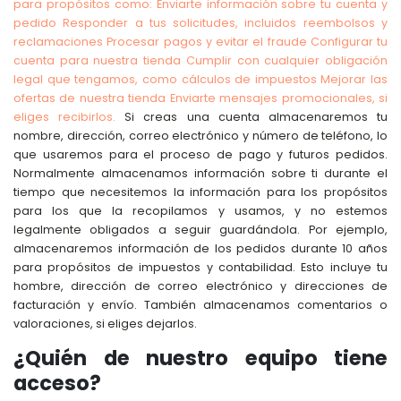
para propósitos como: Enviarte información sobre tu cuenta y
pedido Responder a tus solicitudes, incluidos reembolsos y
reclamaciones Procesar pagos y evitar el fraude Configurar tu
cuenta para nuestra tienda Cumplir con cualquier obligación
legal que tengamos, como cálculos de impuestos Mejorar las
ofertas de nuestra tienda Enviarte mensajes promocionales, si
eliges recibirlos.
Si creas una cuenta almacenaremos tu
nombre, dirección, correo electrónico y número de teléfono, lo
que usaremos para el proceso de pago y futuros pedidos.
Normalmente almacenamos información sobre ti durante el
tiempo que necesitemos la información para los propósitos
para los que la recopilamos y usamos, y no estemos
legalmente obligados a seguir guardándola. Por ejemplo,
almacenaremos información de los pedidos durante 10 años
para propósitos de impuestos y contabilidad. Esto incluye tu
hombre, dirección de correo electrónico y direcciones de
facturación y envío. También almacenamos comentarios o
valoraciones, si eliges dejarlos.
¿Quién de nuestro equipo tiene
acceso?