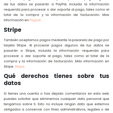
de tus datos se pasarán a PayPal, incluida la información
requerida para procesar o dar soporte al pago, tales como el
total de la compra y la información de facturación. Mas
información en
Paypal
.
Stripe
También aceptamos pagos mediante la pasarela de pago por
tarjeta Stripe. Al procesar pagos algunos de tus datos se
pasarán a Stripe, incluida la información requerida para
procesar o dar soporte al pago, tales como el total de la
compra y la información de facturación. Más información en
Stripe.
Stripe
.
Qué derechos tienes sobre tus
datos
Si tienes una cuenta o has dejado comentarios en esta web
puedes solicitar que eliminemos cualquier dato personal que
tengamos sobre ti. Esto no incluye ningún dato que estemos
obligados a conservar con fines administrativos, legales o de