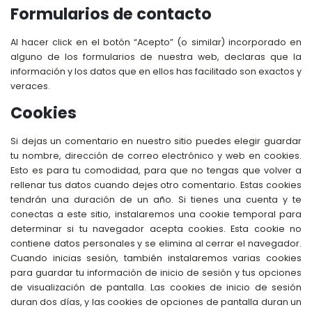
Formularios de contacto
Al hacer click en el botón “Acepto” (o similar) incorporado en
alguno de los formularios de nuestra web, declaras que la
información y los datos que en ellos has facilitado son exactos y
veraces.
Cookies
Si dejas un comentario en nuestro sitio puedes elegir guardar
tu nombre, dirección de correo electrónico y web en cookies.
Esto es para tu comodidad, para que no tengas que volver a
rellenar tus datos cuando dejes otro comentario. Estas cookies
tendrán una duración de un año. Si tienes una cuenta y te
conectas a este sitio, instalaremos una cookie temporal para
determinar si tu navegador acepta cookies. Esta cookie no
contiene datos personales y se elimina al cerrar el navegador.
Cuando inicias sesión, también instalaremos varias cookies
para guardar tu información de inicio de sesión y tus opciones
de visualización de pantalla. Las cookies de inicio de sesión
duran dos días, y las cookies de opciones de pantalla duran un