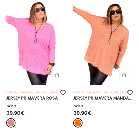
TOPS & CAMISETAS
,
PUNTO
,
JERSEY
TOPS & CAMISETAS
,
+PLUS
,
JERSEYS
JERSEY PRIMAVERA ROSA
JERSEY PRIMAVERA MANDARINA
Indra
Indra
39.90€
39.90€