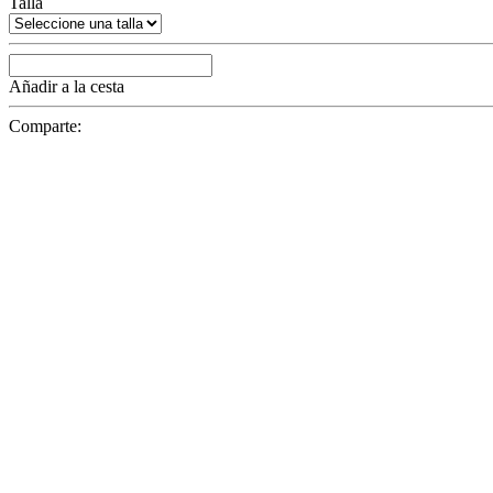
Talla
Añadir a la cesta
Comparte: