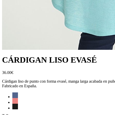
CÁRDIGAN LISO EVASÉ
36.00€
Cárdigan liso de punto con forma evasé, manga larga acabada en puño
Fabricado en España.